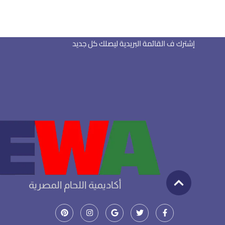
اشترك في النشرة الإخبارية
إشترك ف القائمة البريدية ليصلك كل جديد
أكاديمية اللحام المصرية