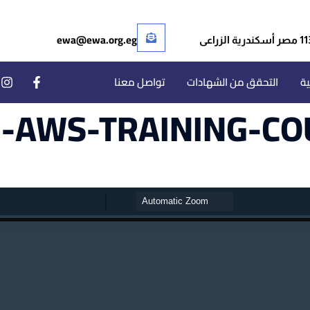
ewa@ewa.org.eg
ر أسكندرية الزراعى
ية
التحقق من الشهادات
تواصل معنا
-AWS-TRAINING-CO