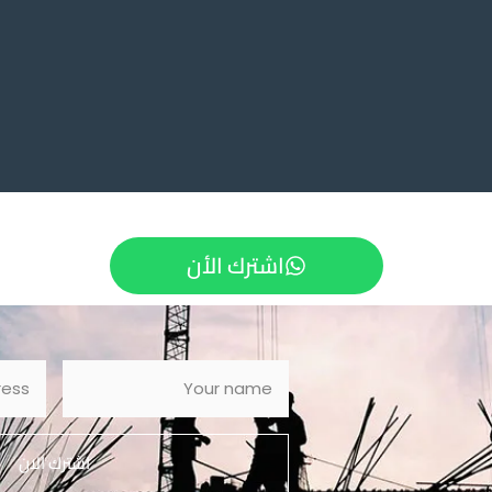
اشترك الأن
اشترك الان