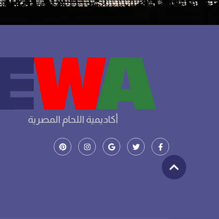
أكاديمية اللحام المصرية