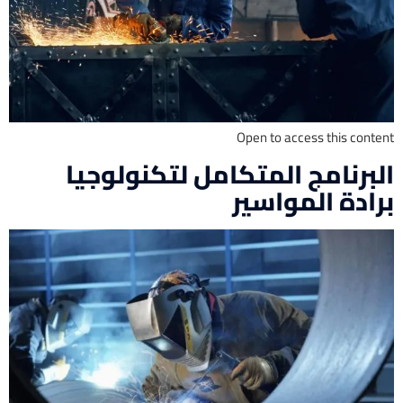
Open to access this content
البرنامج المتكامل لتكنولوجيا
برادة المواسير