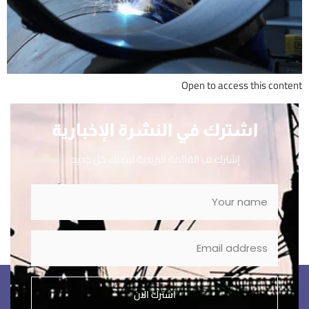
Open to access this content
اشترك في النشرة الإخبارية
إشترك ف القائمة البريدية ليصلك كل جديد
اشترك الان