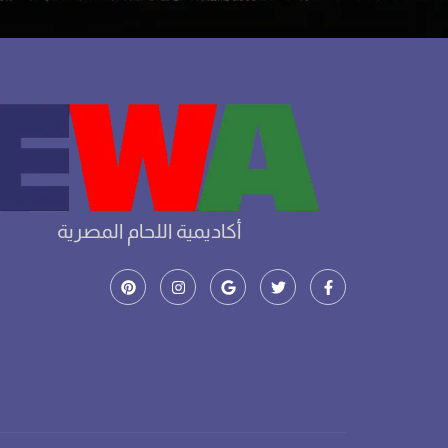
أكاديمية اللحام المصرية